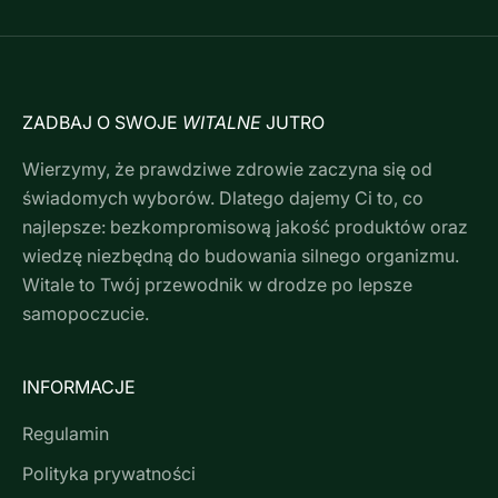
ZADBAJ O SWOJE
WITALNE
JUTRO
Wierzymy, że prawdziwe zdrowie zaczyna się od
świadomych wyborów. Dlatego dajemy Ci to, co
najlepsze: bezkompromisową jakość produktów oraz
wiedzę niezbędną do budowania silnego organizmu.
Witale to Twój przewodnik w drodze po lepsze
samopoczucie.
INFORMACJE
Regulamin
Polityka prywatności