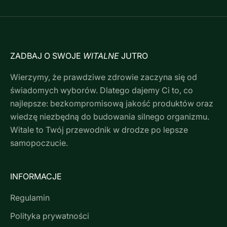
ZADBAJ O SWOJE
WITALNE
JUTRO
Wierzymy, że prawdziwe zdrowie zaczyna się od
świadomych wyborów. Dlatego dajemy Ci to, co
najlepsze: bezkompromisową jakość produktów oraz
wiedzę niezbędną do budowania silnego organizmu.
Witale to Twój przewodnik w drodze po lepsze
samopoczucie.
INFORMACJE
Regulamin
Polityka prywatności