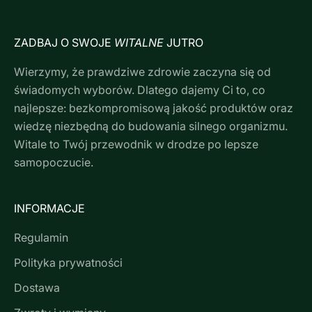
ZADBAJ O SWOJE
WITALNE
JUTRO
Wierzymy, że prawdziwe zdrowie zaczyna się od
świadomych wyborów. Dlatego dajemy Ci to, co
najlepsze: bezkompromisową jakość produktów oraz
wiedzę niezbędną do budowania silnego organizmu.
Witale to Twój przewodnik w drodze po lepsze
samopoczucie.
INFORMACJE
Regulamin
Polityka prywatności
Dostawa